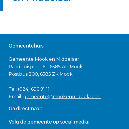
Gemeentehuis
Gemeente Mook en Middelaar
Raadhuisplein 6 – 6585 AP Mook
Postbus 200, 6585 ZK Mook
Tel: (024) 696 91 11
Email:
gemeente@mookenmiddelaar.nl
Ga direct naar:
Volg de gemeente op social media: